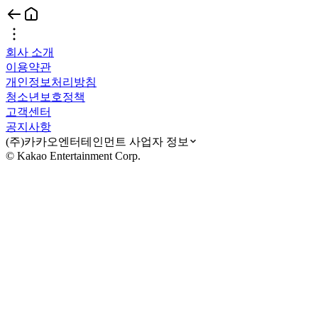
회사 소개
이용약관
개인정보처리방침
청소년보호정책
고객센터
공지사항
(주)카카오엔터테인먼트 사업자 정보
© Kakao Entertainment Corp.