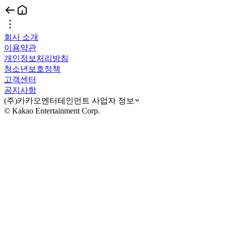
회사 소개
이용약관
개인정보처리방침
청소년보호정책
고객센터
공지사항
(주)카카오엔터테인먼트 사업자 정보
© Kakao Entertainment Corp.