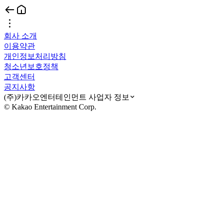
회사 소개
이용약관
개인정보처리방침
청소년보호정책
고객센터
공지사항
(주)카카오엔터테인먼트 사업자 정보
© Kakao Entertainment Corp.