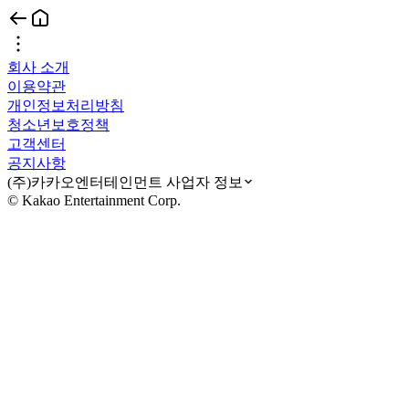
회사 소개
이용약관
개인정보처리방침
청소년보호정책
고객센터
공지사항
(주)카카오엔터테인먼트 사업자 정보
© Kakao Entertainment Corp.