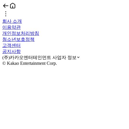
회사 소개
이용약관
개인정보처리방침
청소년보호정책
고객센터
공지사항
(주)카카오엔터테인먼트 사업자 정보
© Kakao Entertainment Corp.