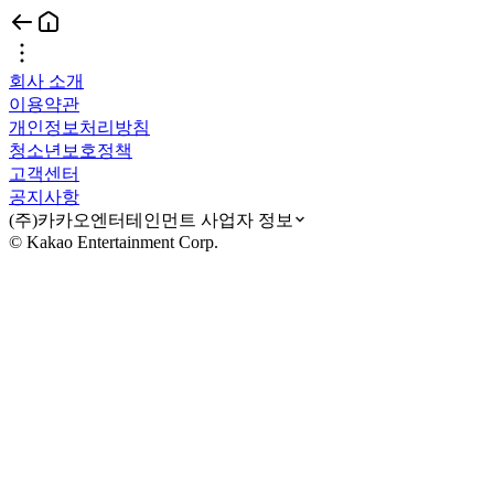
회사 소개
이용약관
개인정보처리방침
청소년보호정책
고객센터
공지사항
(주)카카오엔터테인먼트 사업자 정보
© Kakao Entertainment Corp.