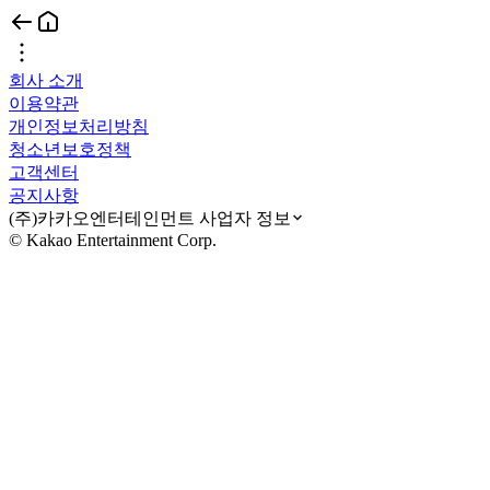
회사 소개
이용약관
개인정보처리방침
청소년보호정책
고객센터
공지사항
(주)카카오엔터테인먼트 사업자 정보
© Kakao Entertainment Corp.