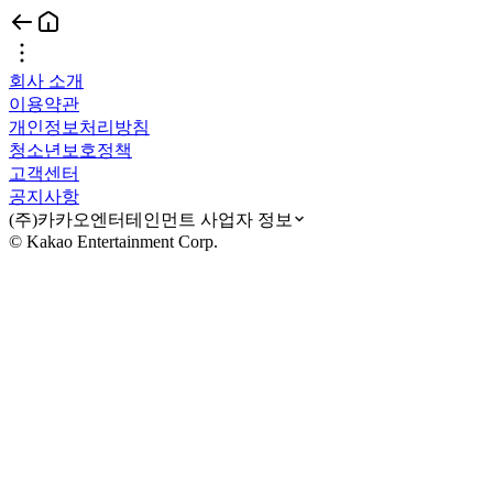
회사 소개
이용약관
개인정보처리방침
청소년보호정책
고객센터
공지사항
(주)카카오엔터테인먼트 사업자 정보
© Kakao Entertainment Corp.