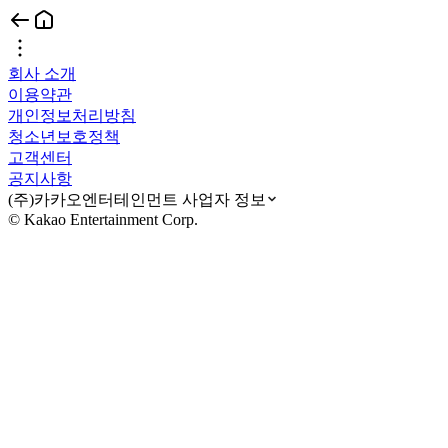
회사 소개
이용약관
개인정보처리방침
청소년보호정책
고객센터
공지사항
(주)카카오엔터테인먼트 사업자 정보
© Kakao Entertainment Corp.