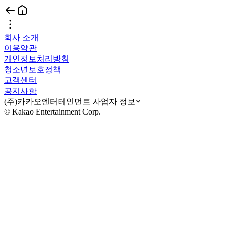
회사 소개
이용약관
개인정보처리방침
청소년보호정책
고객센터
공지사항
(주)카카오엔터테인먼트 사업자 정보
© Kakao Entertainment Corp.