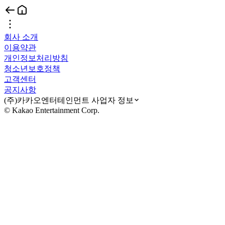
회사 소개
이용약관
개인정보처리방침
청소년보호정책
고객센터
공지사항
(주)카카오엔터테인먼트 사업자 정보
© Kakao Entertainment Corp.