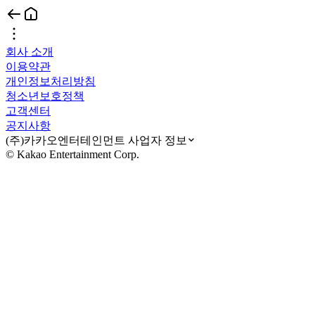
회사 소개
이용약관
개인정보처리방침
청소년보호정책
고객센터
공지사항
(주)카카오엔터테인먼트 사업자 정보
© Kakao Entertainment Corp.