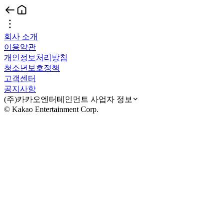
회사 소개
이용약관
개인정보처리방침
청소년보호정책
고객센터
공지사항
(주)카카오엔터테인먼트 사업자 정보
© Kakao Entertainment Corp.