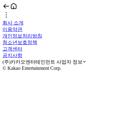
회사 소개
이용약관
개인정보처리방침
청소년보호정책
고객센터
공지사항
(주)카카오엔터테인먼트 사업자 정보
© Kakao Entertainment Corp.