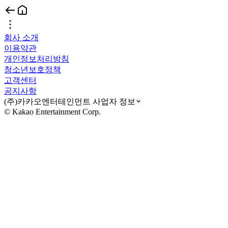
회사 소개
이용약관
개인정보처리방침
청소년보호정책
고객센터
공지사항
(주)카카오엔터테인먼트 사업자 정보
© Kakao Entertainment Corp.