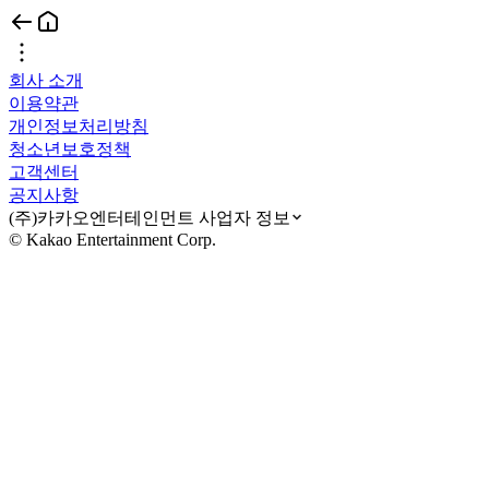
회사 소개
이용약관
개인정보처리방침
청소년보호정책
고객센터
공지사항
(주)카카오엔터테인먼트 사업자 정보
© Kakao Entertainment Corp.