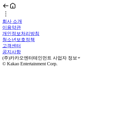
회사 소개
이용약관
개인정보처리방침
청소년보호정책
고객센터
공지사항
(주)카카오엔터테인먼트 사업자 정보
© Kakao Entertainment Corp.