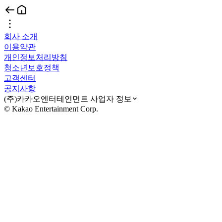
회사 소개
이용약관
개인정보처리방침
청소년보호정책
고객센터
공지사항
(주)카카오엔터테인먼트 사업자 정보
© Kakao Entertainment Corp.