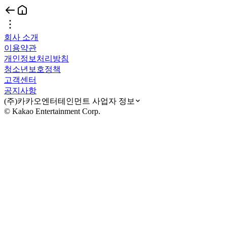
회사 소개
이용약관
개인정보처리방침
청소년보호정책
고객센터
공지사항
(주)카카오엔터테인먼트 사업자 정보
© Kakao Entertainment Corp.