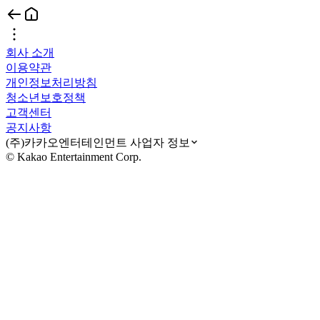
회사 소개
이용약관
개인정보처리방침
청소년보호정책
고객센터
공지사항
(주)카카오엔터테인먼트 사업자 정보
© Kakao Entertainment Corp.