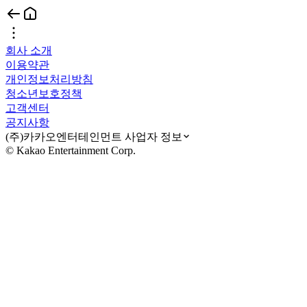
회사 소개
이용약관
개인정보처리방침
청소년보호정책
고객센터
공지사항
(주)카카오엔터테인먼트 사업자 정보
© Kakao Entertainment Corp.