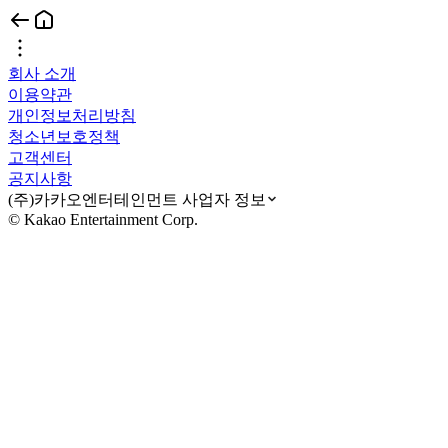
회사 소개
이용약관
개인정보처리방침
청소년보호정책
고객센터
공지사항
(주)카카오엔터테인먼트 사업자 정보
© Kakao Entertainment Corp.