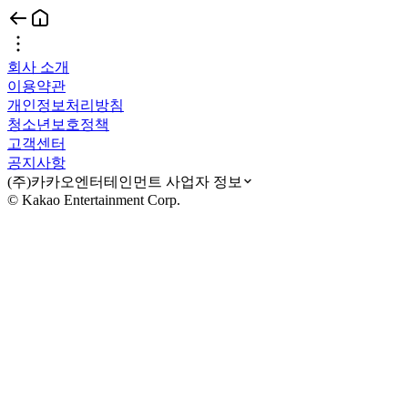
회사 소개
이용약관
개인정보처리방침
청소년보호정책
고객센터
공지사항
(주)카카오엔터테인먼트 사업자 정보
© Kakao Entertainment Corp.