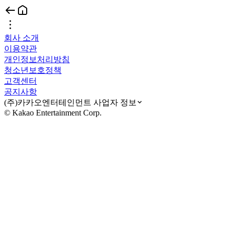
회사 소개
이용약관
개인정보처리방침
청소년보호정책
고객센터
공지사항
(주)카카오엔터테인먼트 사업자 정보
© Kakao Entertainment Corp.