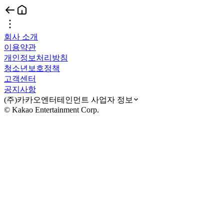
회사 소개
이용약관
개인정보처리방침
청소년보호정책
고객센터
공지사항
(주)카카오엔터테인먼트 사업자 정보
© Kakao Entertainment Corp.