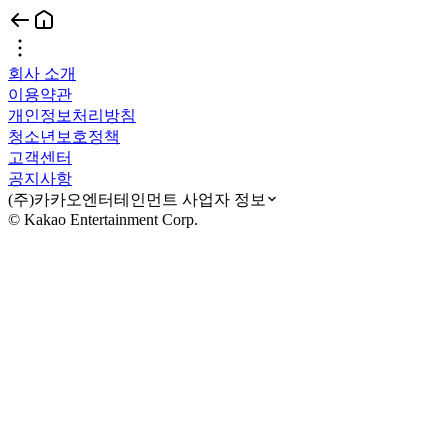
회사 소개
이용약관
개인정보처리방침
청소년보호정책
고객센터
공지사항
(주)카카오엔터테인먼트 사업자 정보
© Kakao Entertainment Corp.