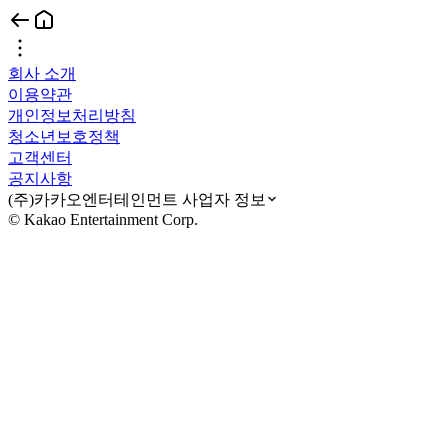
회사 소개
이용약관
개인정보처리방침
청소년보호정책
고객센터
공지사항
(주)카카오엔터테인먼트 사업자 정보
© Kakao Entertainment Corp.