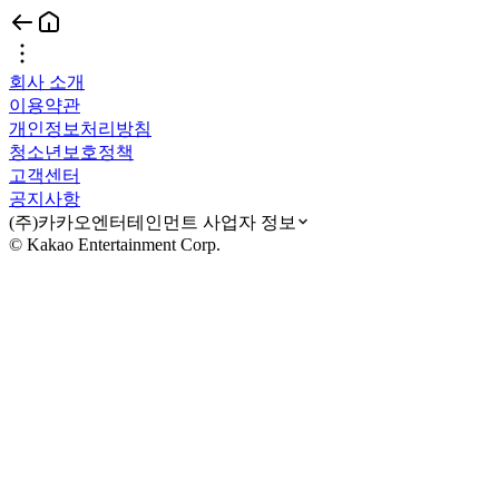
회사 소개
이용약관
개인정보처리방침
청소년보호정책
고객센터
공지사항
(주)카카오엔터테인먼트 사업자 정보
© Kakao Entertainment Corp.