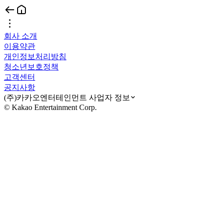
회사 소개
이용약관
개인정보처리방침
청소년보호정책
고객센터
공지사항
(주)카카오엔터테인먼트 사업자 정보
© Kakao Entertainment Corp.