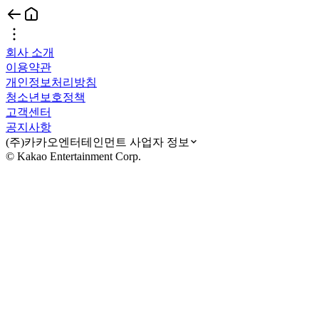
회사 소개
이용약관
개인정보처리방침
청소년보호정책
고객센터
공지사항
(주)카카오엔터테인먼트 사업자 정보
© Kakao Entertainment Corp.