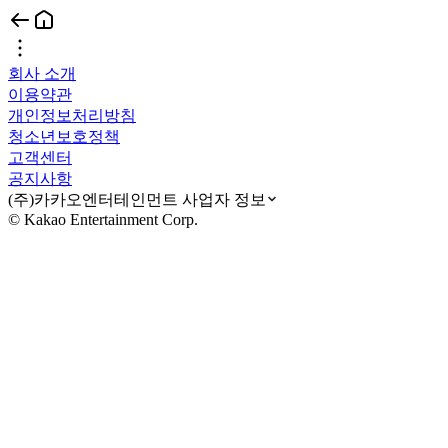
회사 소개
이용약관
개인정보처리방침
청소년보호정책
고객센터
공지사항
(주)카카오엔터테인먼트 사업자 정보
© Kakao Entertainment Corp.