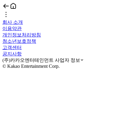
회사 소개
이용약관
개인정보처리방침
청소년보호정책
고객센터
공지사항
(주)카카오엔터테인먼트 사업자 정보
© Kakao Entertainment Corp.