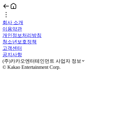
회사 소개
이용약관
개인정보처리방침
청소년보호정책
고객센터
공지사항
(주)카카오엔터테인먼트 사업자 정보
© Kakao Entertainment Corp.