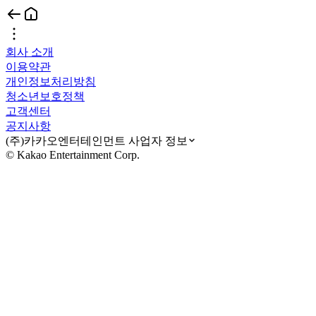
회사 소개
이용약관
개인정보처리방침
청소년보호정책
고객센터
공지사항
(주)카카오엔터테인먼트 사업자 정보
© Kakao Entertainment Corp.