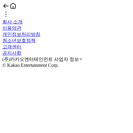
회사 소개
이용약관
개인정보처리방침
청소년보호정책
고객센터
공지사항
(주)카카오엔터테인먼트 사업자 정보
© Kakao Entertainment Corp.