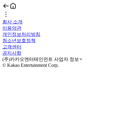
회사 소개
이용약관
개인정보처리방침
청소년보호정책
고객센터
공지사항
(주)카카오엔터테인먼트 사업자 정보
© Kakao Entertainment Corp.