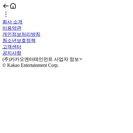
회사 소개
이용약관
개인정보처리방침
청소년보호정책
고객센터
공지사항
(주)카카오엔터테인먼트 사업자 정보
© Kakao Entertainment Corp.