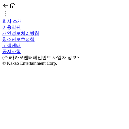
회사 소개
이용약관
개인정보처리방침
청소년보호정책
고객센터
공지사항
(주)카카오엔터테인먼트 사업자 정보
© Kakao Entertainment Corp.