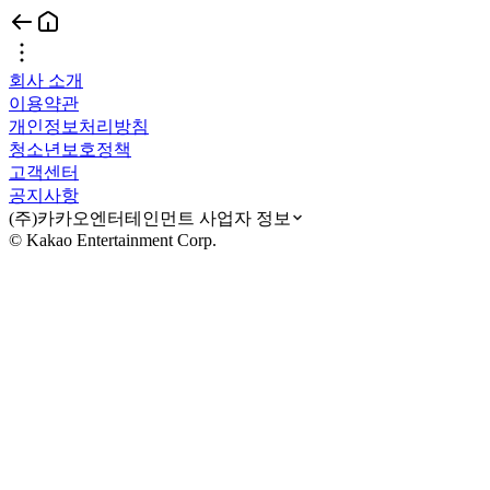
회사 소개
이용약관
개인정보처리방침
청소년보호정책
고객센터
공지사항
(주)카카오엔터테인먼트 사업자 정보
© Kakao Entertainment Corp.