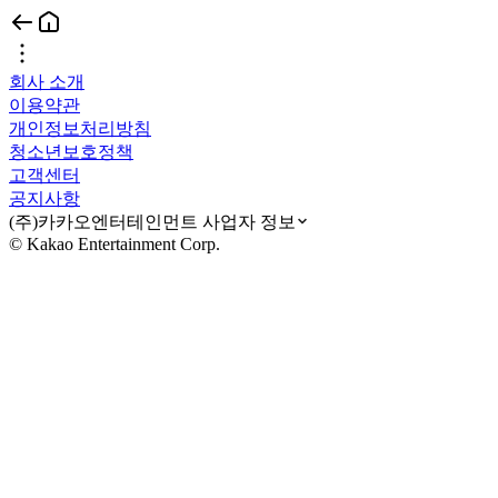
회사 소개
이용약관
개인정보처리방침
청소년보호정책
고객센터
공지사항
(주)카카오엔터테인먼트 사업자 정보
© Kakao Entertainment Corp.