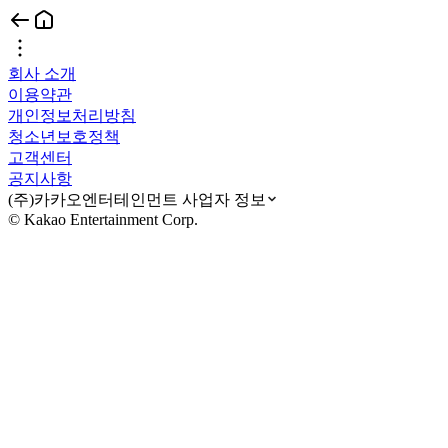
회사 소개
이용약관
개인정보처리방침
청소년보호정책
고객센터
공지사항
(주)카카오엔터테인먼트 사업자 정보
© Kakao Entertainment Corp.