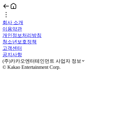
회사 소개
이용약관
개인정보처리방침
청소년보호정책
고객센터
공지사항
(주)카카오엔터테인먼트 사업자 정보
© Kakao Entertainment Corp.