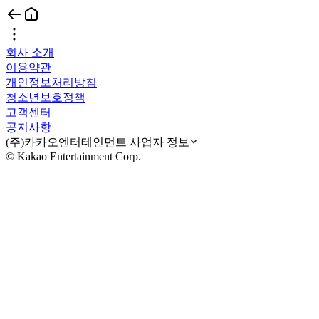
회사 소개
이용약관
개인정보처리방침
청소년보호정책
고객센터
공지사항
(주)카카오엔터테인먼트 사업자 정보
© Kakao Entertainment Corp.