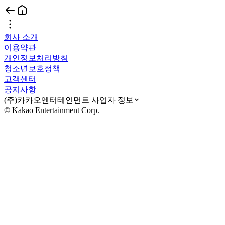
회사 소개
이용약관
개인정보처리방침
청소년보호정책
고객센터
공지사항
(주)카카오엔터테인먼트 사업자 정보
© Kakao Entertainment Corp.