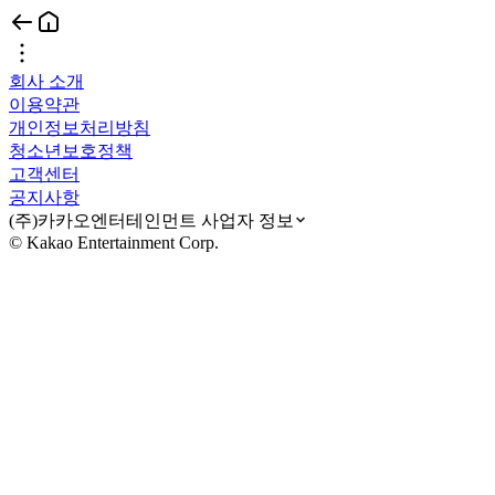
회사 소개
이용약관
개인정보처리방침
청소년보호정책
고객센터
공지사항
(주)카카오엔터테인먼트 사업자 정보
© Kakao Entertainment Corp.