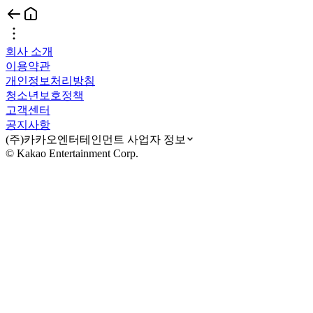
회사 소개
이용약관
개인정보처리방침
청소년보호정책
고객센터
공지사항
(주)카카오엔터테인먼트 사업자 정보
© Kakao Entertainment Corp.