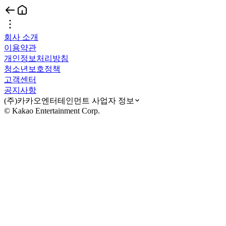
회사 소개
이용약관
개인정보처리방침
청소년보호정책
고객센터
공지사항
(주)카카오엔터테인먼트 사업자 정보
© Kakao Entertainment Corp.