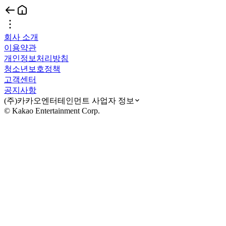
회사 소개
이용약관
개인정보처리방침
청소년보호정책
고객센터
공지사항
(주)카카오엔터테인먼트 사업자 정보
© Kakao Entertainment Corp.