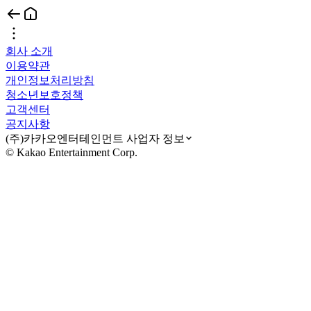
회사 소개
이용약관
개인정보처리방침
청소년보호정책
고객센터
공지사항
(주)카카오엔터테인먼트 사업자 정보
© Kakao Entertainment Corp.