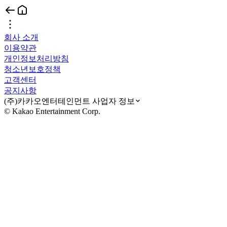
회사 소개
이용약관
개인정보처리방침
청소년보호정책
고객센터
공지사항
(주)카카오엔터테인먼트 사업자 정보
© Kakao Entertainment Corp.